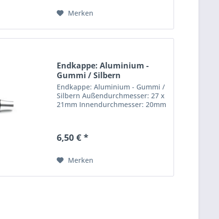
Merken
Endkappe: Aluminium -
Gummi / Silbern
Endkappe: Aluminium - Gummi /
Silbern Außendurchmesser: 27 x
21mm Innendurchmesser: 20mm
6,50 € *
Merken