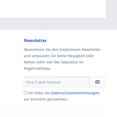
Newsletter
Abonnieren Sie den kostenlosen Newsletter
und verpassen Sie keine Neuigkeit oder
Aktion mehr von Der Spezialist im
Angelrutenbau.
Ich habe die
Datenschutzbestimmungen
zur Kenntnis genommen.