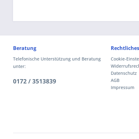
Beratung
Rechtliche
Telefonische Unterstützung und Beratung
Cookie-Einst
Widerrufsrec
unter:
Datenschutz
0172 / 3513839
AGB
Impressum