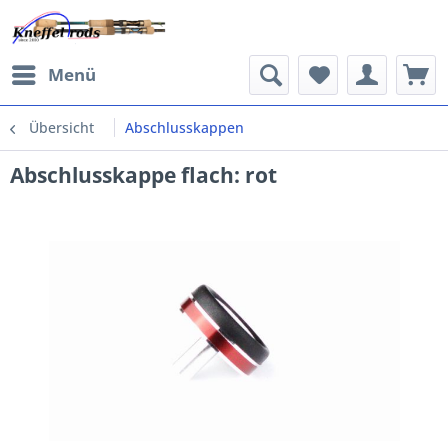
Menü
Übersicht
Abschlusskappen
Abschlusskappe flach: rot