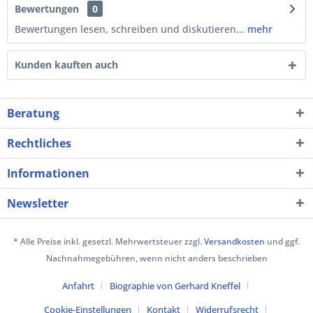
Bewertungen
0
Bewertungen lesen, schreiben und diskutieren...
mehr
Kunden kauften auch
Beratung
Rechtliches
Informationen
Newsletter
* Alle Preise inkl. gesetzl. Mehrwertsteuer zzgl.
Versandkosten
und ggf.
Nachnahmegebühren, wenn nicht anders beschrieben
Anfahrt
Biographie von Gerhard Kneffel
Cookie-Einstellungen
Kontakt
Widerrufsrecht