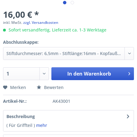
16,00 € *
inkl. MwSt.
zzgl. Versandkosten
Sofort versandfertig, Lieferzeit ca. 1-3 Werktage
Abschlusskappe:
In den
Warenkorb
Merken
Bewerten
Artikel-Nr.:
AK43001
Beschreibung
( Für Griffteil )
mehr