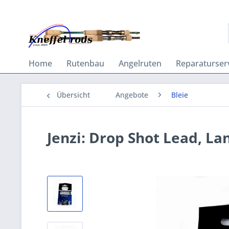
Home
Rutenbau
Angelruten
Reparaturser
Übersicht
Angebote
Bleie
Jenzi: Drop Shot Lead, La