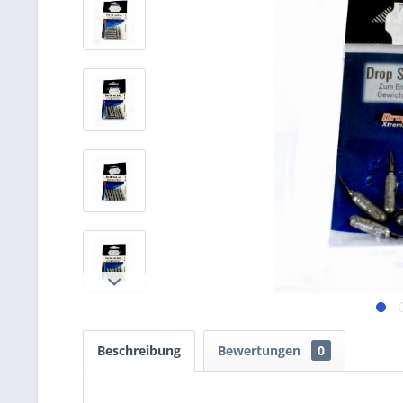
Beschreibung
Bewertungen
0