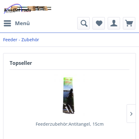
Menü
Feeder - Zubehör
Topseller
Feederzubehör:Antitangel, 15cm