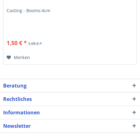
Casting - Booms:4cm
1,50 € *
1,95 € *
Merken
Beratung
Rechtliches
Informationen
Newsletter