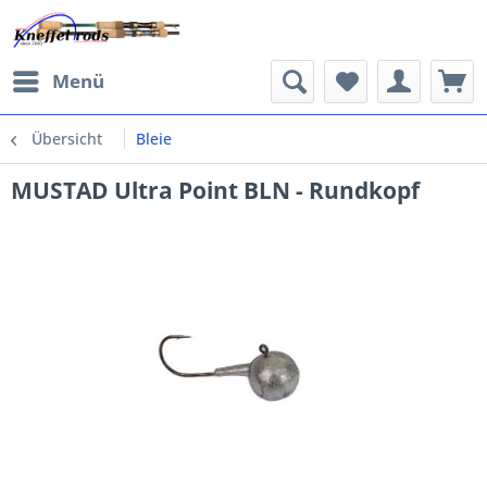
Menü
Übersicht
Bleie
MUSTAD Ultra Point BLN - Rundkopf