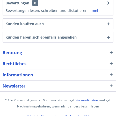
Bewertungen
0
Bewertungen lesen, schreiben und diskutieren...
mehr
Kunden kauften auch
Kunden haben sich ebenfalls angesehen
Beratung
Rechtliches
Informationen
Newsletter
* Alle Preise inkl. gesetzl. Mehrwertsteuer zzgl.
Versandkosten
und ggf.
Nachnahmegebühren, wenn nicht anders beschrieben