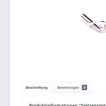
Beschreibung
Bewertungen
0
Produktinformationen "Spitzenring: