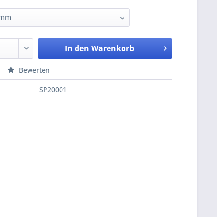
In den
Warenkorb
Bewerten
SP20001