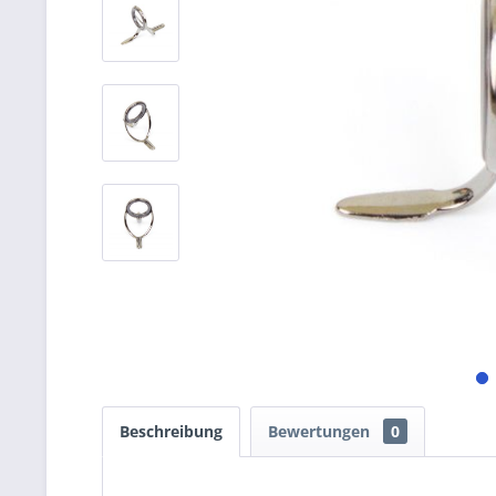
Beschreibung
Bewertungen
0