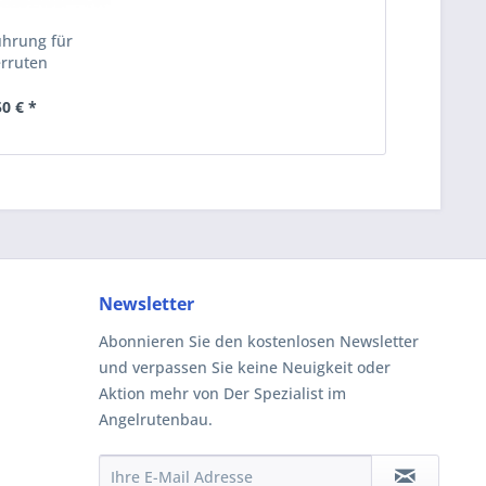
hrung für
erruten
50 € *
Newsletter
Abonnieren Sie den kostenlosen Newsletter
und verpassen Sie keine Neuigkeit oder
Aktion mehr von Der Spezialist im
Angelrutenbau.