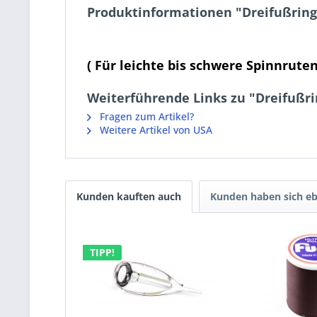
Produktinformationen "Dreifußring
( Für leichte bis schwere Spinnruten
Weiterführende Links zu "Dreifußri
Fragen zum Artikel?
Weitere Artikel von USA
Kunden kauften auch
Kunden haben sich eb
TIPP!