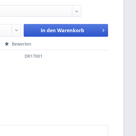
In den
Warenkorb
Bewerten
DR17001