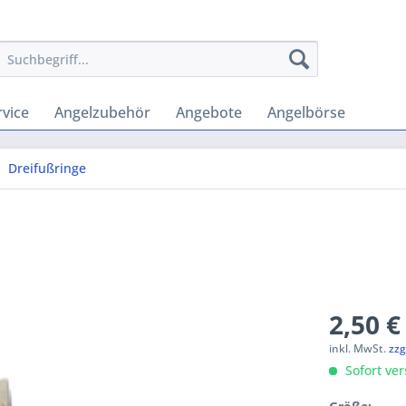
vice
Angelzubehör
Angebote
Angelbörse
Dreifußringe
2,50 €
inkl. MwSt.
zzg
Sofort ver