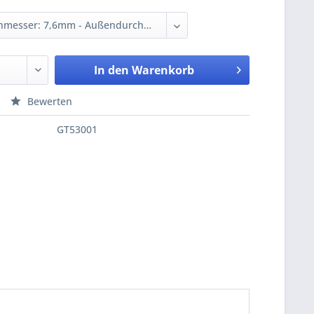
In den
Warenkorb
Bewerten
GT53001