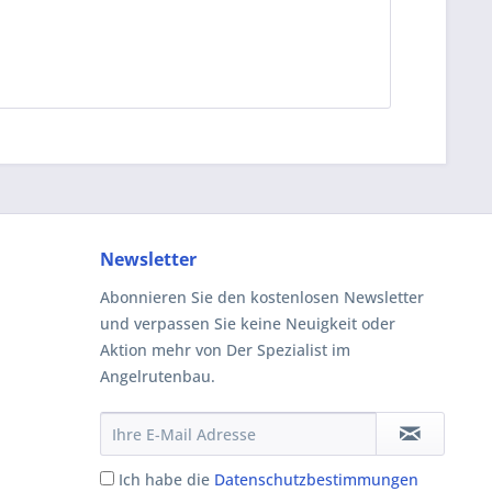
Newsletter
Abonnieren Sie den kostenlosen Newsletter
und verpassen Sie keine Neuigkeit oder
Aktion mehr von Der Spezialist im
Angelrutenbau.
Ich habe die
Datenschutzbestimmungen