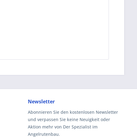
Newsletter
Abonnieren Sie den kostenlosen Newsletter
und verpassen Sie keine Neuigkeit oder
Aktion mehr von Der Spezialist im
Angelrutenbau.