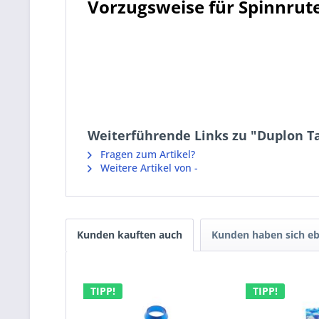
Vorzugsweise für Spinnrute
Weiterführende Links zu "Duplon T
Fragen zum Artikel?
Weitere Artikel von -
Kunden kauften auch
Kunden haben sich eb
TIPP!
TIPP!