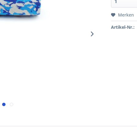
Merken
Artikel-Nr.: