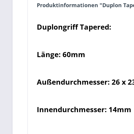
Produktinformationen "Duplon Tape
Duplongriff Tapered:
Länge: 60mm
Außendurchmesser: 26 x 
Innendurchmesser: 14mm