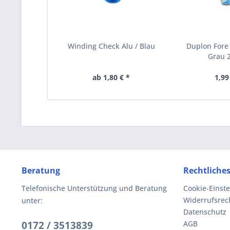
Winding Check Alu / Blau
Duplon Fore 
Grau
ab 1,80 € *
1,99
Beratung
Rechtliche
Telefonische Unterstützung und Beratung
Cookie-Einst
Widerrufsrec
unter:
Datenschutz
0172 / 3513839
AGB