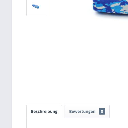
Beschreibung
Bewertungen
0