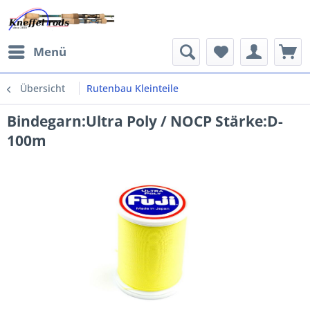
Menü
Übersicht
Rutenbau Kleinteile
Bindegarn:Ultra Poly / NOCP Stärke:D-
100m