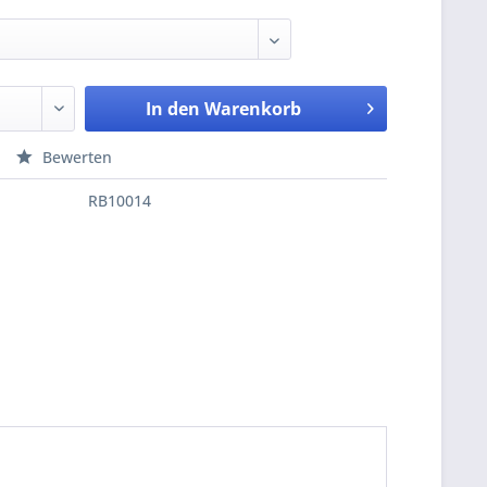
In den
Warenkorb
Bewerten
RB10014