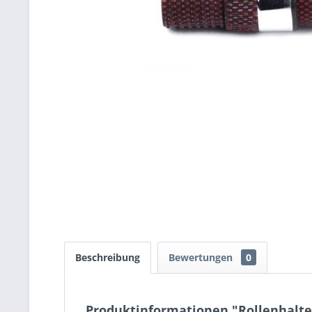
Beschreibung
Bewertungen
0
Produktinformationen "Rollenhalte