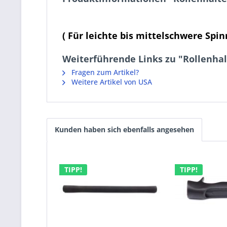
( Für leichte bis mittelschwere Spin
Weiterführende Links zu "Rollenhal
Fragen zum Artikel?
Weitere Artikel von USA
Kunden haben sich ebenfalls angesehen
TIPP!
TIPP!