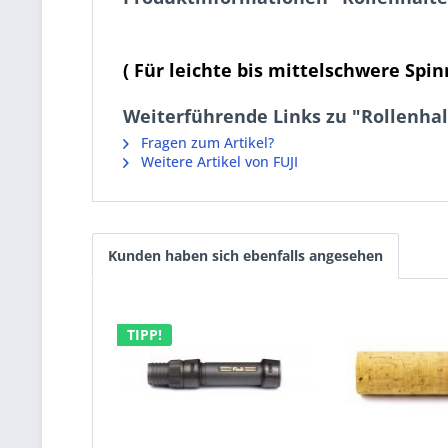
( Für leichte bis mittelschwere Spin
Weiterführende Links zu "Rollenhalt
Fragen zum Artikel?
Weitere Artikel von FUJI
Kunden haben sich ebenfalls angesehen
TIPP!