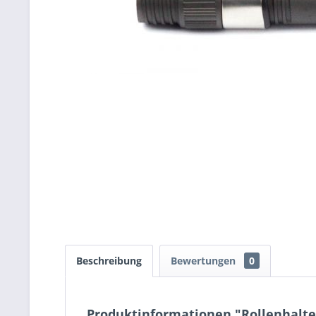
Beschreibung
Bewertungen
0
Produktinformationen "Rollenhalter: