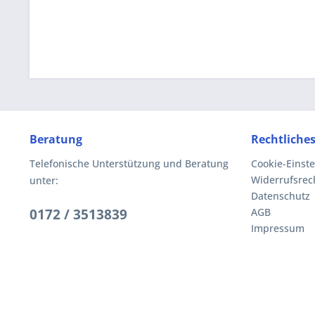
Beratung
Rechtliche
Telefonische Unterstützung und Beratung
Cookie-Einst
Widerrufsrec
unter:
Datenschutz
0172 / 3513839
AGB
Impressum