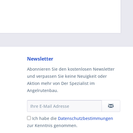
Newsletter
Abonnieren Sie den kostenlosen Newsletter
und verpassen Sie keine Neuigkeit oder
Aktion mehr von Der Spezialist im
Angelrutenbau.
Ich habe die
Datenschutzbestimmungen
zur Kenntnis genommen.