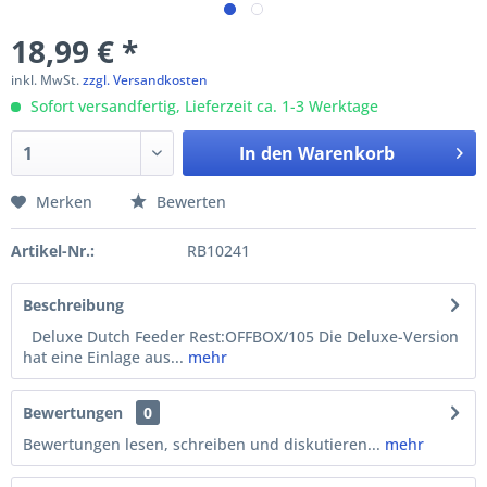
18,99 € *
inkl. MwSt.
zzgl. Versandkosten
Sofort versandfertig, Lieferzeit ca. 1-3 Werktage
In den
Warenkorb
Merken
Bewerten
Artikel-Nr.:
RB10241
Beschreibung
Deluxe Dutch Feeder Rest:OFFBOX/105 Die Deluxe-Version
hat eine Einlage aus...
mehr
Bewertungen
0
Bewertungen lesen, schreiben und diskutieren...
mehr