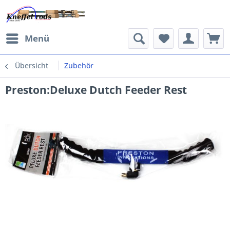
Menü
Übersicht
Zubehör
Preston:Deluxe Dutch Feeder Rest