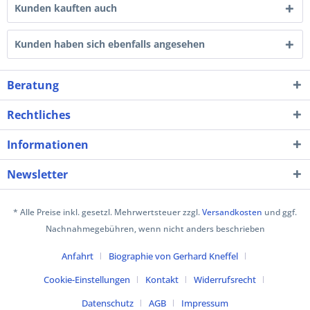
Kunden kauften auch
Kunden haben sich ebenfalls angesehen
Beratung
Rechtliches
Informationen
Newsletter
* Alle Preise inkl. gesetzl. Mehrwertsteuer zzgl.
Versandkosten
und ggf.
Nachnahmegebühren, wenn nicht anders beschrieben
Anfahrt
Biographie von Gerhard Kneffel
Cookie-Einstellungen
Kontakt
Widerrufsrecht
Datenschutz
AGB
Impressum